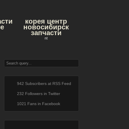
асти
корея центр
е
новосибирск
запчасти
nt
942 Subscribers at RSS Feed
232 Followers in Twitter
1021 Fans in Facebook