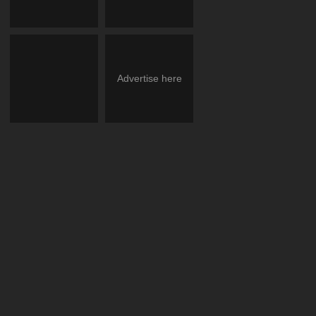
Advertise here