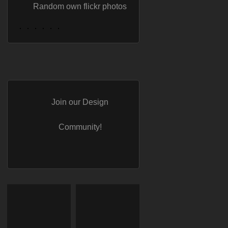
Random own flickr photos
Join our Design
Community!